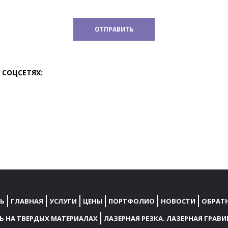
 СОЦСЕТЯХ:
Ь
ГЛАВНАЯ
УСЛУГИ
ЦЕНЫ
ПОРТФОЛИО
НОВОСТИ
ОБРАТН
ТЬ НА ТВЕРДЫХ МАТЕРИАЛАХ
ЛАЗЕРНАЯ РЕЗКА. ЛАЗЕРНАЯ ГРАВ