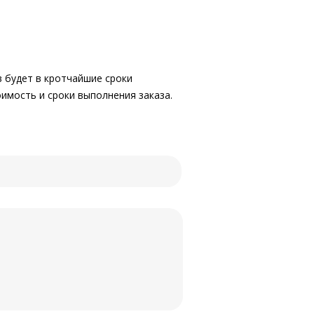
в будет в кротчайшие сроки
имость и сроки выполнения заказа.