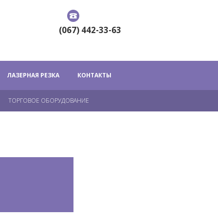
(067) 442-33-63
ЛАЗЕРНАЯ РЕЗКА
КОНТАКТЫ
ТОРГОВОЕ ОБОРУДОВАНИЕ