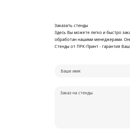
Заказать стенды
Здесь Вы можете легко и быстро зак
обработан нашими менеджерами. Они 
Стенды от ПРК-Принт - гарантия Ваше