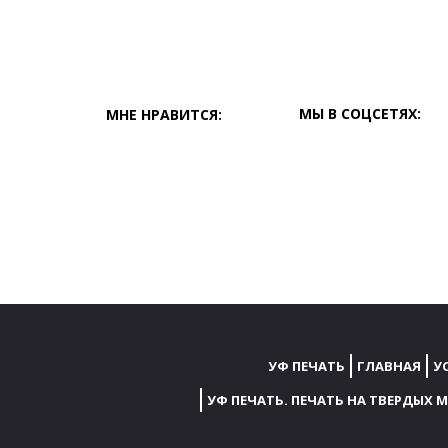
ПРИЛАВОК -
ХОЛОДИЛЬНИК
К
МЫ В СОЦСЕТЯХ:
МНЕ НРАВИТСЯ:
УФ ПЕЧАТЬ
ГЛАВНАЯ
У
УФ ПЕЧАТЬ. ПЕЧАТЬ НА ТВЕРДЫХ 