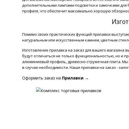
дополнительными лампами-подсветки и замочками для б
профиля, что обеспечит максимально хорошую обзорнос
Изгот
Помимо своих практических функций прилавки выступают
натуральным или искусственным камнем, цветным стекл
Изготовление прилавка на заказ для вашего магазина в
будут отличаться не только функциональностью, но и п
алюминиевый профиль, древесно-стружечная плита. Мы 
в случае необходимости. Наши прилавки на заказ - зало
Оформить заказ на
Прилавки
→