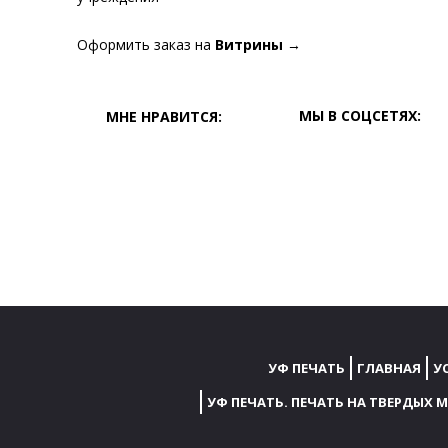
Оформить заказ на
Витрины
→
МЫ В СОЦСЕТЯХ:
МНЕ НРАВИТСЯ:
УФ ПЕЧАТЬ
ГЛАВНАЯ
У
УФ ПЕЧАТЬ. ПЕЧАТЬ НА ТВЕРДЫХ 