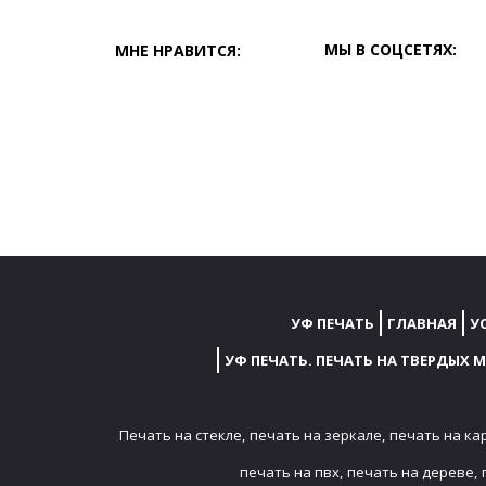
МЫ В СОЦСЕТЯХ:
МНЕ НРАВИТСЯ:
УФ ПЕЧАТЬ
ГЛАВНАЯ
У
УФ ПЕЧАТЬ. ПЕЧАТЬ НА ТВЕРДЫХ 
Печать на стекле,
печать на зеркале,
печать на ка
печать на пвх,
печать на дереве,