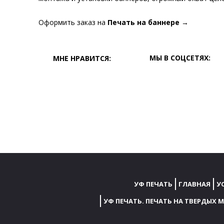
Оформить заказ на
Печать на баннере
→
МЫ В СОЦСЕТЯХ:
МНЕ НРАВИТСЯ:
УФ ПЕЧАТЬ
ГЛАВНАЯ
У
УФ ПЕЧАТЬ. ПЕЧАТЬ НА ТВЕРДЫХ 