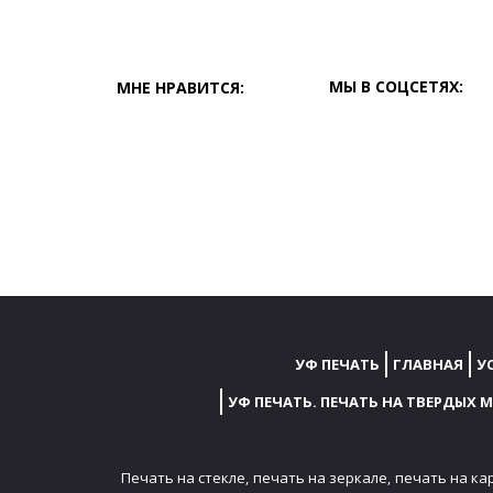
МЫ В СОЦСЕТЯХ:
МНЕ НРАВИТСЯ:
УФ ПЕЧАТЬ
ГЛАВНАЯ
У
УФ ПЕЧАТЬ. ПЕЧАТЬ НА ТВЕРДЫХ 
Печать на стекле,
печать на зеркале,
печать на ка